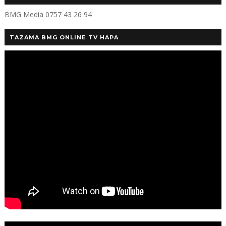
BMG Media 0757 43 26 94
TAZAMA BMG ONLINE TV HAPA