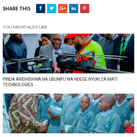
SHARE THIS
YOU MIGHT ALSO LIKE
PINDA ARIDHISHWA NA UBUNIFU WA NDEGE NYUKI ZA MATI
TECHNOLOGIES