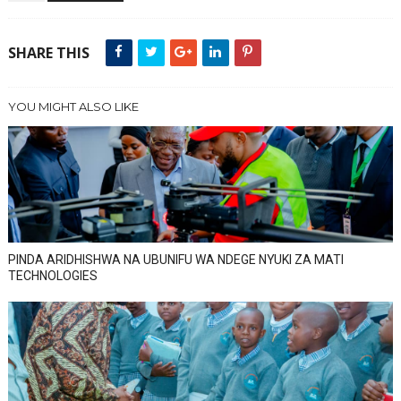
SHARE THIS
YOU MIGHT ALSO LIKE
PINDA ARIDHISHWA NA UBUNIFU WA NDEGE NYUKI ZA MATI
TECHNOLOGIES