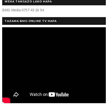
WEKA TANGAZO LAKO HAPA
BMG Media 0757 43 26 94
TAZAMA BMG ONLINE TV HAPA