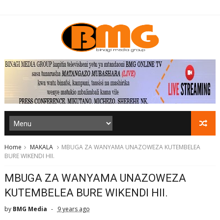
Home
MAKALA
MBUGA ZA WANYAMA UNAZOWEZA KUTEMBELEA
BURE WIKENDI HII.
MBUGA ZA WANYAMA UNAZOWEZA
KUTEMBELEA BURE WIKENDI HII.
by
BMG Media
9 years ago