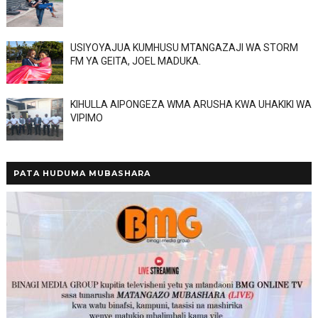
USIYOYAJUA KUMHUSU MTANGAZAJI WA STORM
FM YA GEITA, JOEL MADUKA.
KIHULLA AIPONGEZA WMA ARUSHA KWA UHAKIKI WA
VIPIMO
PATA HUDUMA MUBASHARA