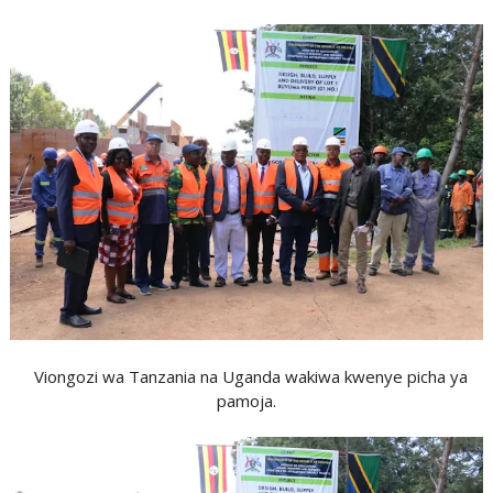
Viongozi wa Tanzania na Uganda wakiwa kwenye picha ya
pamoja.