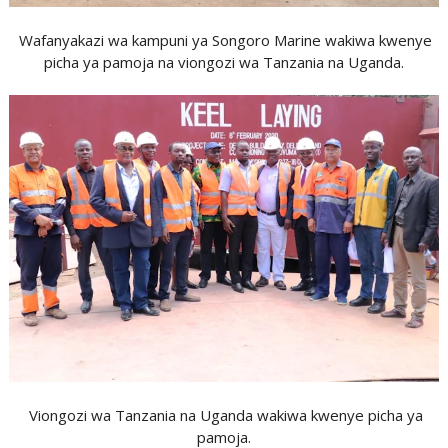
Wafanyakazi wa kampuni ya Songoro Marine wakiwa kwenye
picha ya pamoja na viongozi wa Tanzania na Uganda.
Viongozi wa Tanzania na Uganda wakiwa kwenye picha ya
pamoja.