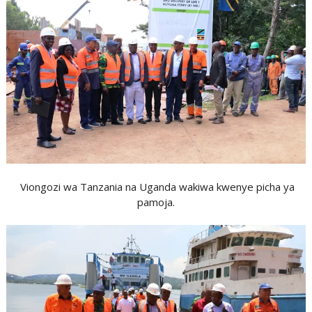
Viongozi wa Tanzania na Uganda wakiwa kwenye picha ya
pamoja.