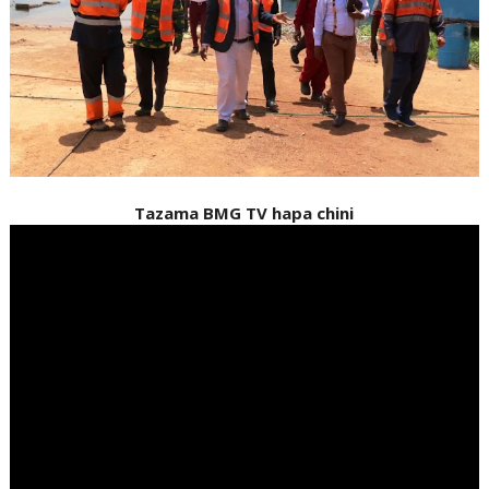
Tazama BMG TV hapa chini