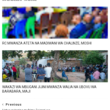
RC MWANZA ATETA NA MADIWANI WA CHALINZE, MOSHI
WAKAZI WA MBUGANI JIJINI MWANZA WALIA NA UBOVU WA
BARABARA, MAJI
Previous