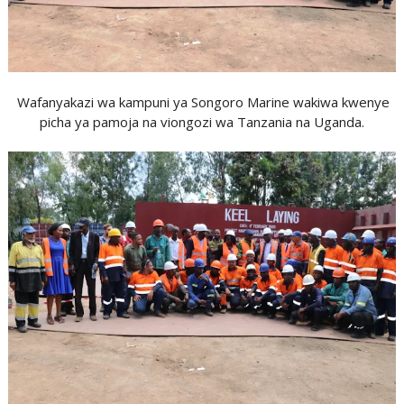
Wafanyakazi wa kampuni ya Songoro Marine wakiwa kwenye
picha ya pamoja na viongozi wa Tanzania na Uganda.