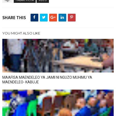
SHARE THIS
YOU MIGHT ALSO LIKE
MAAFISA MAENDELEO YA JAMII NI NGUZO MUHIMU YA
MAENDELEO- KABUJE