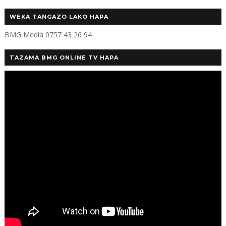
WEKA TANGAZO LAKO HAPA
BMG Media 0757 43 26 94
TAZAMA BMG ONLINE TV HAPA