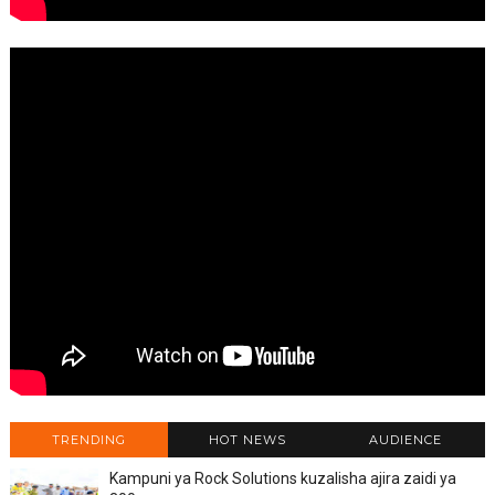
TRENDING
HOT NEWS
AUDIENCE
Kampuni ya Rock Solutions kuzalisha ajira zaidi ya