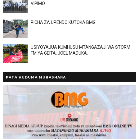
VIPIMO
PICHA ZA UPENDO KUTOKA BMG.
USIYOYAJUA KUMHUSU MTANGAZAJI WA STORM
FM YA GEITA, JOEL MADUKA.
PATA HUDUMA MUBASHARA