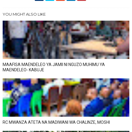
YOU MIGHT ALSO LIKE
MAAFISA MAENDELEO YA JAMII NI NGUZO MUHIMU YA
MAENDELEO- KABUJE
RC MWANZA ATETA NA MADIWANI WA CHALINZE, MOSHI