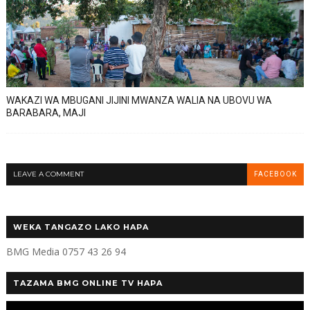
WAKAZI WA MBUGANI JIJINI MWANZA WALIA NA UBOVU WA
BARABARA, MAJI
LEAVE A COMMENT
FACEBOOK
WEKA TANGAZO LAKO HAPA
BMG Media 0757 43 26 94
TAZAMA BMG ONLINE TV HAPA