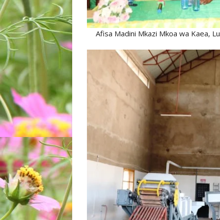
Afisa Madini Mkazi Mkoa wa Kaea, Luc