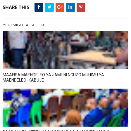
SHARE THIS
YOU MIGHT ALSO LIKE
MAAFISA MAENDELEO YA JAMII NI NGUZO MUHIMU YA
MAENDELEO- KABUJE