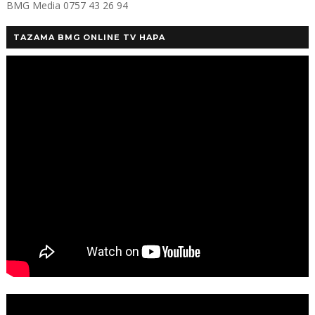
BMG Media 0757 43 26 94
TAZAMA BMG ONLINE TV HAPA