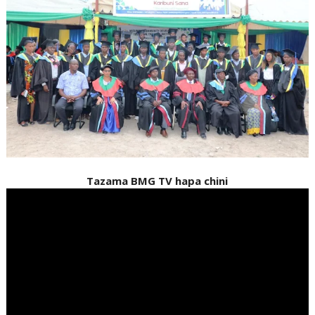
Tazama BMG TV hapa chini