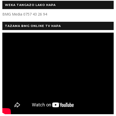
WEKA TANGAZO LAKO HAPA
BMG Media 0757 43 26 94
TAZAMA BMG ONLINE TV HAPA