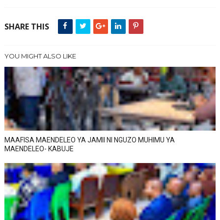
SHARE THIS
YOU MIGHT ALSO LIKE
MAAFISA MAENDELEO YA JAMII NI NGUZO MUHIMU YA
MAENDELEO- KABUJE