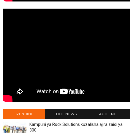
TRENDING
HOT NEWS
AUDIENCE
Kampuni ya Rock Solutions kuzalisha ajira zaidi ya
300