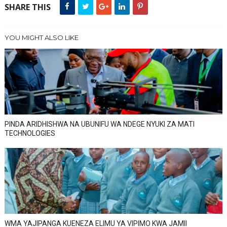
SHARE THIS
YOU MIGHT ALSO LIKE
PINDA ARIDHISHWA NA UBUNIFU WA NDEGE NYUKI ZA MATI
TECHNOLOGIES
WMA YAJIPANGA KUENEZA ELIMU YA VIPIMO KWA JAMII