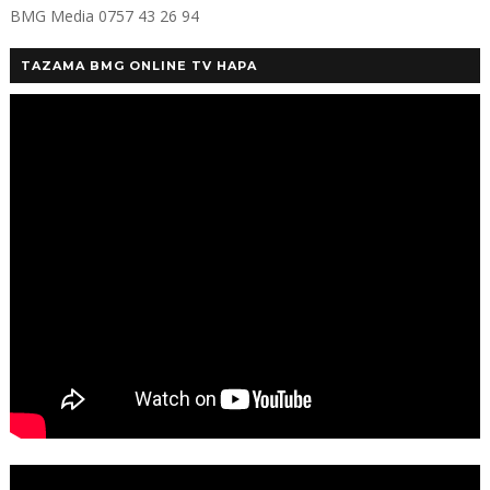
BMG Media 0757 43 26 94
TAZAMA BMG ONLINE TV HAPA