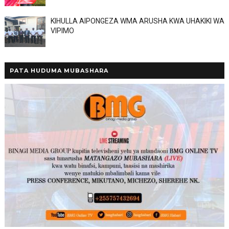
KIHULLA AIPONGEZA WMA ARUSHA KWA UHAKIKI WA
VIPIMO
PATA HUDUMA MUBASHARA