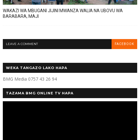
WAKAZI WA MBUGANI JIJINI MWANZA WALIA NA UBOVU WA
BARABARA, MAJI
LEAVE A COMMENT
FACEBOOK
WEKA TANGAZO LAKO HAPA
BMG Media 0757 43 26 94
TAZAMA BMG ONLINE TV HAPA