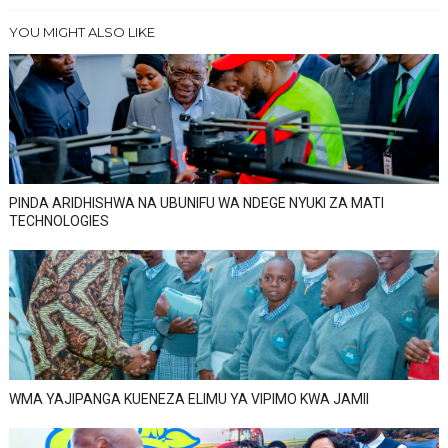
YOU MIGHT ALSO LIKE
PINDA ARIDHISHWA NA UBUNIFU WA NDEGE NYUKI ZA MATI
TECHNOLOGIES
WMA YAJIPANGA KUENEZA ELIMU YA VIPIMO KWA JAMII