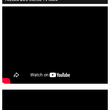
TAZAMA BMG ONLINE TV HAPA