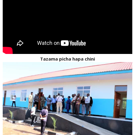
Tazama picha hapa chini