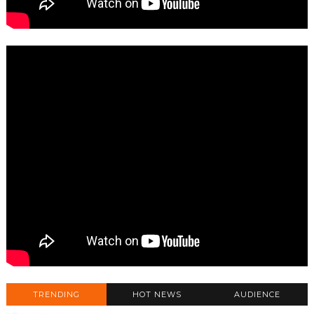
TRENDING
HOT NEWS
AUDIENCE