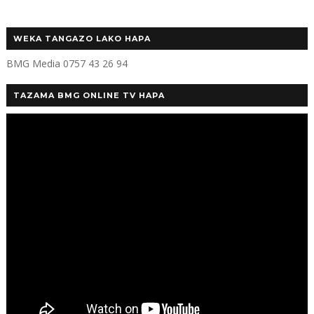
WEKA TANGAZO LAKO HAPA
BMG Media 0757 43 26 94
TAZAMA BMG ONLINE TV HAPA