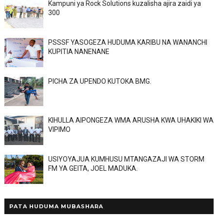
Kampuni ya Rock Solutions kuzalisha ajira zaidi ya
300
PSSSF YASOGEZA HUDUMA KARIBU NA WANANCHI
KUPITIA NANENANE
PICHA ZA UPENDO KUTOKA BMG.
KIHULLA AIPONGEZA WMA ARUSHA KWA UHAKIKI WA
VIPIMO
USIYOYAJUA KUMHUSU MTANGAZAJI WA STORM
FM YA GEITA, JOEL MADUKA.
PATA HUDUMA MUBASHARA