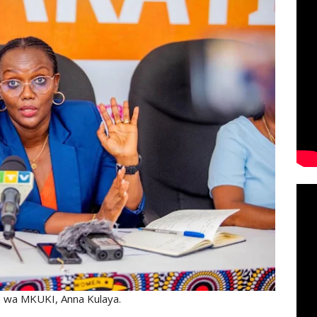
 wa MKUKI, Anna Kulaya.