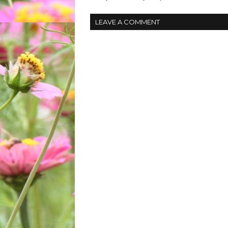
LEAVE A COMMENT