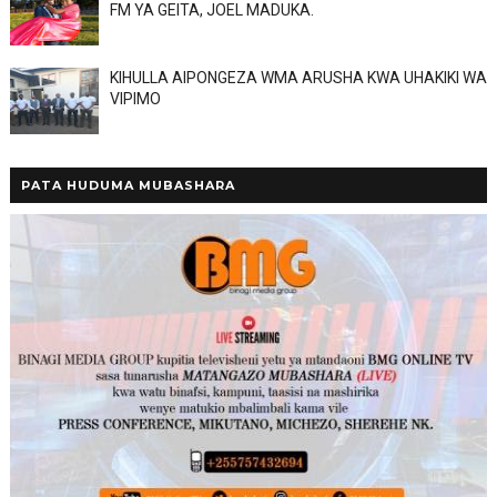
FM YA GEITA, JOEL MADUKA.
KIHULLA AIPONGEZA WMA ARUSHA KWA UHAKIKI WA
VIPIMO
PATA HUDUMA MUBASHARA