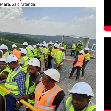
Mara, Said Mtanda.