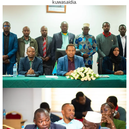
kuwasaidia.