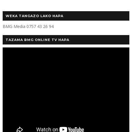
WEKA TANGAZO LAKO HAPA
BMG Media 0757 43 26 94
TAZAMA BMG ONLINE TV HAPA