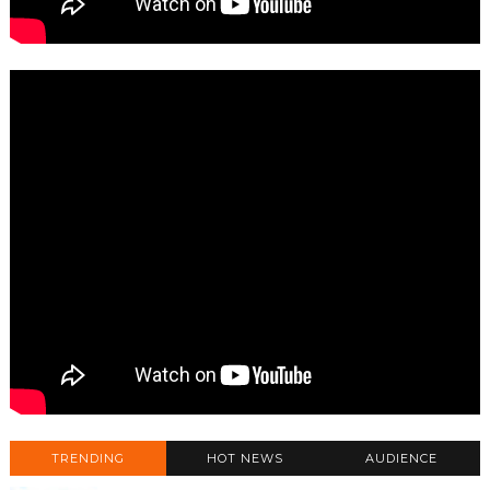
TRENDING
HOT NEWS
AUDIENCE