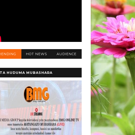
RENDING
HOT NEWS
AUDIENCE
TA HUDUMA MUBASHARA