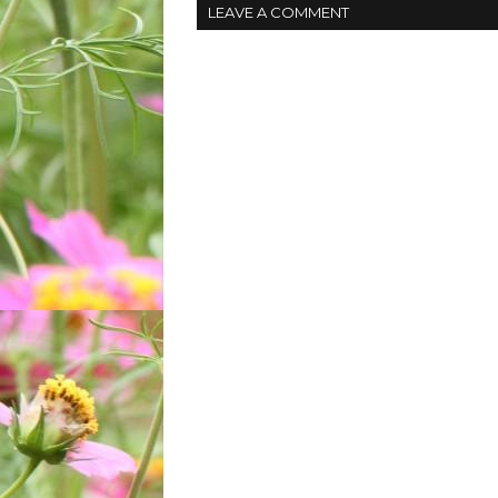
LEAVE A COMMENT