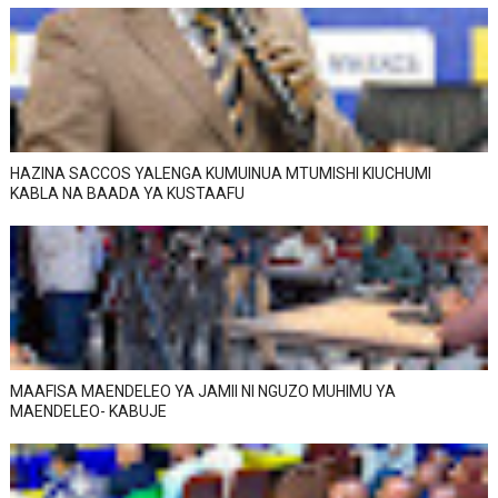
HAZINA SACCOS YALENGA KUMUINUA MTUMISHI KIUCHUMI
KABLA NA BAADA YA KUSTAAFU
MAAFISA MAENDELEO YA JAMII NI NGUZO MUHIMU YA
MAENDELEO- KABUJE