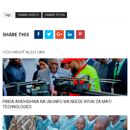
Tags :
HABARI MSETO
HABARI PICHA
SHARE THIS
YOU MIGHT ALSO LIKE
PINDA ARIDHISHWA NA UBUNIFU WA NDEGE NYUKI ZA MATI
TECHNOLOGIES