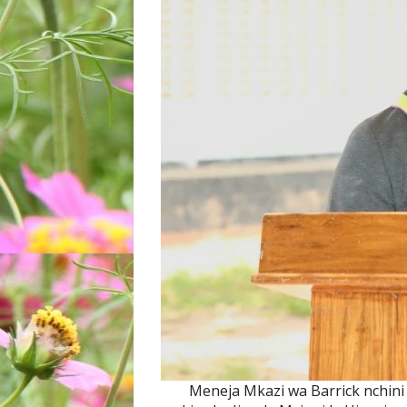
Meneja Mkazi wa Barrick nchini