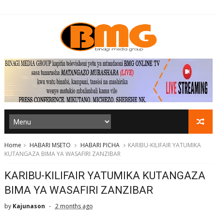
Home
HABARI MSETO
HABARI PICHA
KARIBU-KILIFAIR YATUMIKA
KUTANGAZA BIMA YA WASAFIRI ZANZIBAR
KARIBU-KILIFAIR YATUMIKA KUTANGAZA
BIMA YA WASAFIRI ZANZIBAR
by
Kajunason
2 months ago