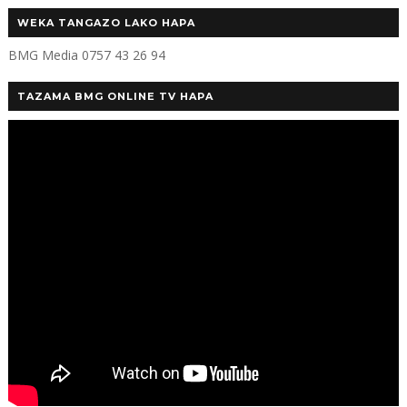
WEKA TANGAZO LAKO HAPA
BMG Media 0757 43 26 94
TAZAMA BMG ONLINE TV HAPA