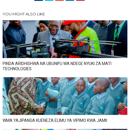
YOU MIGHT ALSO LIKE
PINDA ARIDHISHWA NA UBUNIFU WA NDEGE NYUKI ZA MATI
TECHNOLOGIES
WMA YAJIPANGA KUENEZA ELIMU YA VIPIMO KWA JAMII