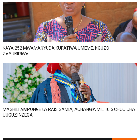
KAYA 252 MWAMANYUDA KUPATIWA UMEME, NGUZO
ZASUBIRIWA
MASHILI AMPONGEZA RAIS SAMIA, ACHANGIA MIL 10.5 CHUO CHA
UUGUZI NZEGA