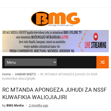
Home
HABARI MSETO
RC MTANDA APONGEZA JUHUDI ZA NSSF
KUWAFIKIA WALIOJIAJIRI
RC MTANDA APONGEZA JUHUDI ZA NSSF
KUWAFIKIA WALIOJIAJIRI
by
BMG Media
2 months ago