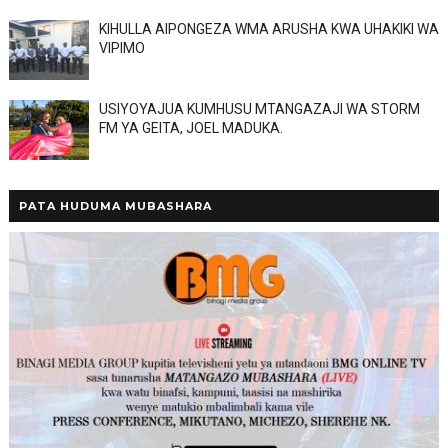
KIHULLA AIPONGEZA WMA ARUSHA KWA UHAKIKI WA
VIPIMO
USIYOYAJUA KUMHUSU MTANGAZAJI WA STORM
FM YA GEITA, JOEL MADUKA.
PATA HUDUMA MUBASHARA