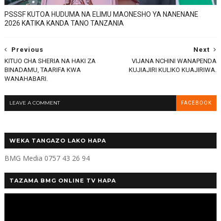
PSSSF KUTOA HUDUMA NA ELIMU MAONESHO YA NANENANE
2026 KATIKA KANDA TANO TANZANIA
Previous
Next
KITUO CHA SHERIA NA HAKI ZA
VIJANA NCHINI WANAPENDA
BINADAMU, TAARIFA KWA
KUJIAJIRI KULIKO KUAJIRIWA.
WANAHABARI.
LEAVE A COMMENT
FACEBOOK
WEKA TANGAZO LAKO HAPA
BMG Media 0757 43 26 94
TAZAMA BMG ONLINE TV HAPA