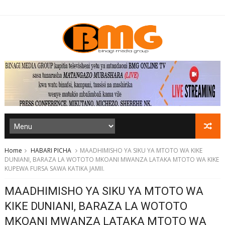
Home
HABARI PICHA
MAADHIMISHO YA SIKU YA MTOTO WA KIKE
DUNIANI, BARAZA LA WOTOTO MKOANI MWANZA LATAKA MTOTO WA KIKE
KUPEWA FURSA SAWA KATIKA JAMII.
MAADHIMISHO YA SIKU YA MTOTO WA
KIKE DUNIANI, BARAZA LA WOTOTO
MKOANI MWANZA LATAKA MTOTO WA