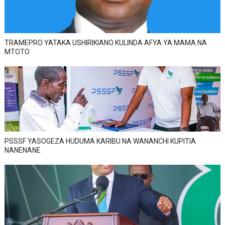
TRAMEPRO YATAKA USHIRIKIANO KULINDA AFYA YA MAMA NA
MTOTO
PSSSF YASOGEZA HUDUMA KARIBU NA WANANCHI KUPITIA
NANENANE