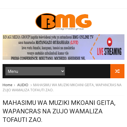
Home
AUDIO
MAHASIMU WA MUZIKI MKOANI GEITA, WAPANCRAS NA
ZUJO WAMALIZA TOFAUTI ZAO.
MAHASIMU WA MUZIKI MKOANI GEITA,
WAPANCRAS NA ZUJO WAMALIZA
TOFAUTI ZAO.