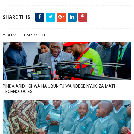
SHARE THIS
YOU MIGHT ALSO LIKE
PINDA ARIDHISHWA NA UBUNIFU WA NDEGE NYUKI ZA MATI
TECHNOLOGIES