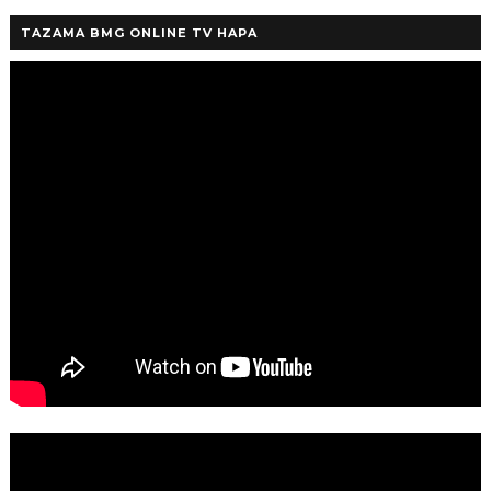
TAZAMA BMG ONLINE TV HAPA