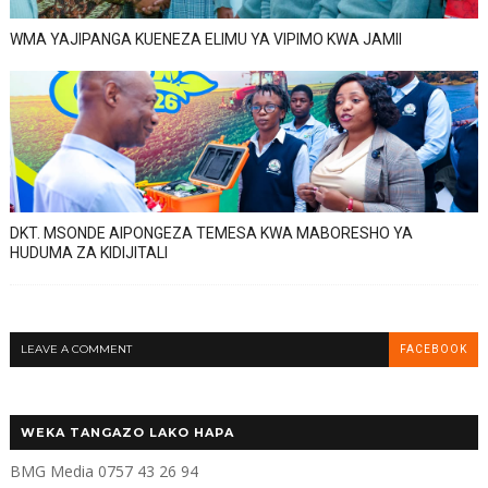
WMA YAJIPANGA KUENEZA ELIMU YA VIPIMO KWA JAMII
DKT. MSONDE AIPONGEZA TEMESA KWA MABORESHO YA
HUDUMA ZA KIDIJITALI
LEAVE A COMMENT
FACEBOOK
WEKA TANGAZO LAKO HAPA
BMG Media 0757 43 26 94