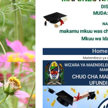
Matembezi ya mi