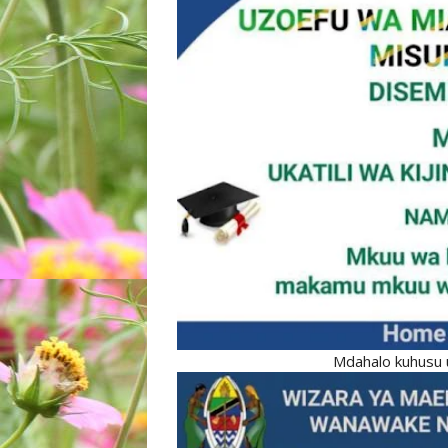
Mdahalo kuhusu uka