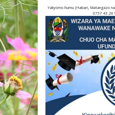
Yaliyomo humu (Habari, Matangazo na
0757 43 26 