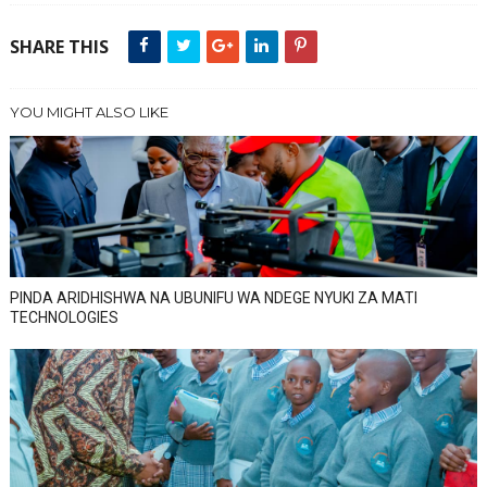
SHARE THIS
YOU MIGHT ALSO LIKE
PINDA ARIDHISHWA NA UBUNIFU WA NDEGE NYUKI ZA MATI
TECHNOLOGIES