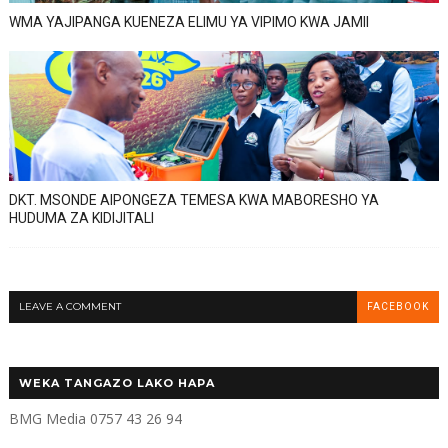
WMA YAJIPANGA KUENEZA ELIMU YA VIPIMO KWA JAMII
DKT. MSONDE AIPONGEZA TEMESA KWA MABORESHO YA
HUDUMA ZA KIDIJITALI
LEAVE A COMMENT
FACEBOOK
WEKA TANGAZO LAKO HAPA
BMG Media 0757 43 26 94