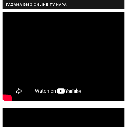
TAZAMA BMG ONLINE TV HAPA