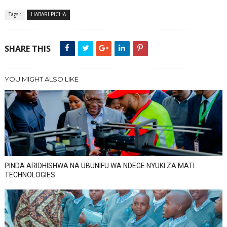
Tags :
HABARI PICHA
SHARE THIS
YOU MIGHT ALSO LIKE
PINDA ARIDHISHWA NA UBUNIFU WA NDEGE NYUKI ZA MATI
TECHNOLOGIES