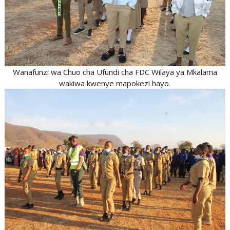
Wanafunzi wa Chuo cha Ufundi cha FDC Wilaya ya Mkalama
wakiwa kwenye mapokezi hayo.