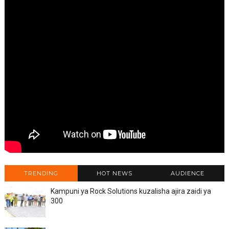
TRENDING
HOT NEWS
AUDIENCE
Kampuni ya Rock Solutions kuzalisha ajira zaidi ya
300