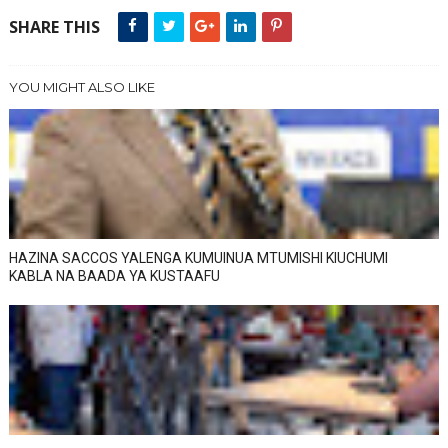
SHARE THIS
YOU MIGHT ALSO LIKE
HAZINA SACCOS YALENGA KUMUINUA MTUMISHI KIUCHUMI
KABLA NA BAADA YA KUSTAAFU