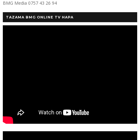
BMG Media 0757 43 26 94
TAZAMA BMG ONLINE TV HAPA