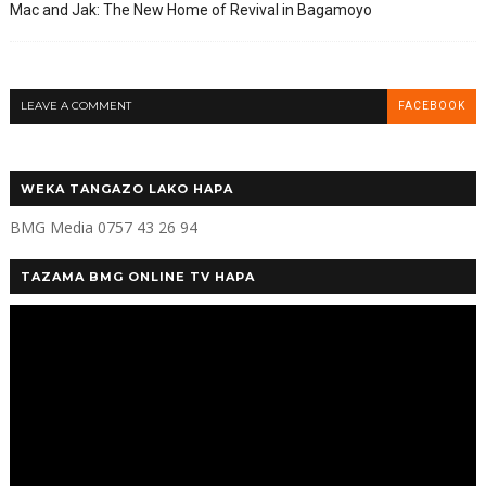
Mac and Jak: The New Home of Revival in Bagamoyo
LEAVE A COMMENT
FACEBOOK
WEKA TANGAZO LAKO HAPA
BMG Media 0757 43 26 94
TAZAMA BMG ONLINE TV HAPA