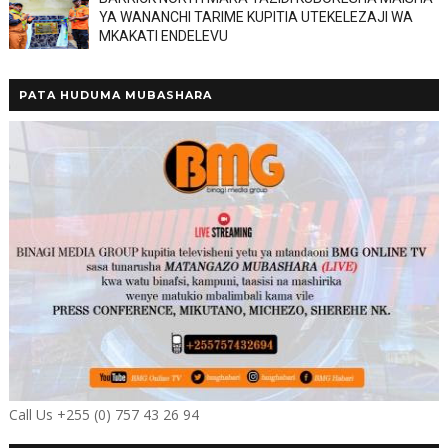
YA WANANCHI TARIME KUPITIA UTEKELEZAJI WA
MKAKATI ENDELEVU
PATA HUDUMA MUBASHARA
Call Us +255 (0) 757 43 26 94