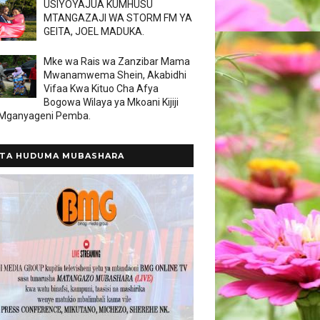
USIYOYAJUA KUMHUSU
MTANGAZAJI WA STORM FM YA
GEITA, JOEL MADUKA.
Mke wa Rais wa Zanzibar Mama
Mwanamwema Shein, Akabidhi
Vifaa Kwa Kituo Cha Afya
Bogowa Wilaya ya Mkoani Kijiji
 Mganyageni Pemba.
TA HUDUMA MUBASHARA