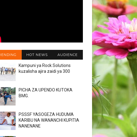
RENDING
HOT NEWS
AUDIENCE
Kampuni ya Rock Solutions
kuzalisha ajira zaidi ya 300
PICHA ZA UPENDO KUTOKA
BMG.
PSSSF YASOGEZA HUDUMA
KARIBU NA WANANCHI KUPITIA
NANENANE