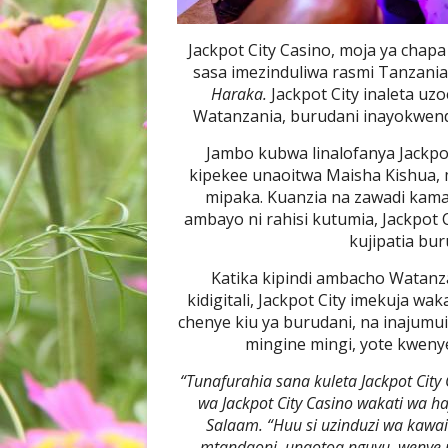
Jackpot City Casino, moja ya chap
sasa imezinduliwa rasmi Tanzania.
Haraka.
Jackpot City inaleta u
Watanzania, burudani inayokwen
Jambo kubwa linalofanya Jackpot
kipekee unaoitwa Maisha Kishua, 
mipaka. Kuanzia na zawadi kama
ambayo ni rahisi kutumia, Jackpot C
kujipatia bur
Katika kipindi ambacho Watanz
kidigitali, Jackpot City imekuja waka
chenye kiu ya burudani, na inajumu
mingine mingi, yote kweny
“Tunafurahia sana kuleta Jackpot City
wa Jackpot City Casino wakati wa haf
Salaam. “Huu si uzinduzi wa kawa
mtandaoni, unaotoa nguvu, wenye m