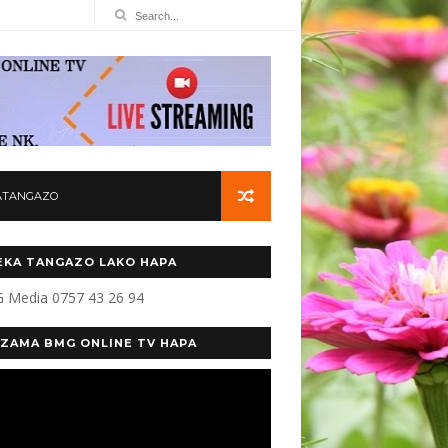
ATANGAZO
KA TANGAZO LAKO HAPA
 Media 0757 43 26 94
ZAMA BMG ONLINE TV HAPA