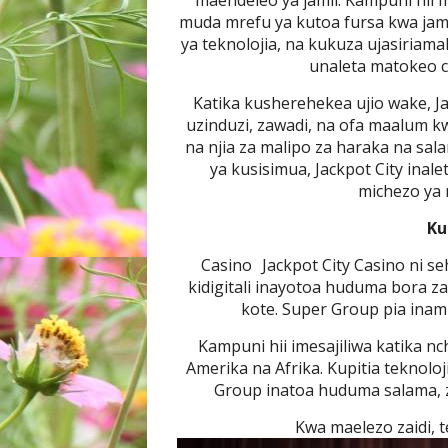
maendeleo ya jamii. Kampuni hii 
muda mrefu ya kutoa fursa kwa jami
ya teknolojia, na kukuza ujasiriam
unaleta matokeo c
Katika kusherehekea ujio wake, J
uzinduzi, zawadi, na ofa maalum 
na njia za malipo za haraka na sa
ya kusisimua, Jackpot City inale
michezo ya
Ku
Casino Jackpot City Casino ni 
kidigitali inayotoa huduma bora z
kote. Super Group pia inam
Kampuni hii imesajiliwa katika nc
Amerika na Afrika. Kupitia teknolo
Group inatoa huduma salama, za
Kwa maelezo zaidi, 