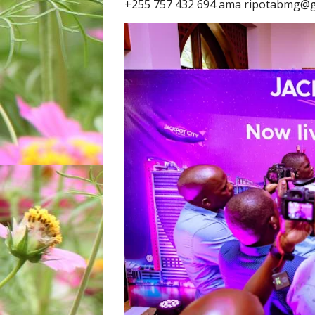
+255 757 432 694 ama ripotabmg@