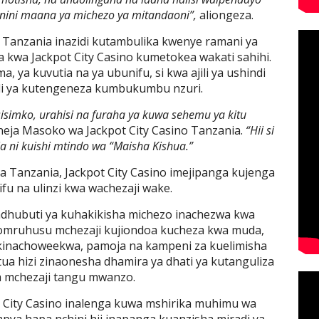
ini maana ya michezo ya mitandaoni”,
aliongeza.
Tanzania inazidi kutambulika kwenye ramani ya
a kwa Jackpot City Casino kumetokea wakati sahihi.
a, ya kuvutia na ya ubunifu, si kwa ajili ya ushindi
jili ya kutengeneza kumbukumbu nzuri.
sisimko, urahisi na furaha ya kuwa sehemu ya kitu
neja Masoko wa Jackpot City Casino Tanzania.
“Hii si
ia ni kuishi mtindo wa “Maisha Kishua.”
Tanzania, Jackpot City Casino imejipanga kujenga
fu na ulinzi kwa wachezaji wake.
madhubuti ya kuhakikisha michezo inachezwa kwa
azomruhusu mchezaji kujiondoa kucheza kwa muda,
 kinachoweekwa, pamoja na kampeni za kuelimisha
ua hizi zinaonesha dhamira ya dhati ya kutanguliza
a mchezaji tangu mwanzo.
ot City Casino inalenga kuwa mshirika muhimu wa