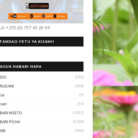
 Us +255 (0) 757 43 26 94
TANDAO YETU YA KIJAMII
AGUA HABARI HAPA
(236)
DIO
(458)
RUDANI
(5)
ba
(10)
bari
(1653)
BARI MSETO
(5200)
BARI PICHA
(946)
OME