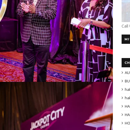
Call
MI
CH
AU
BU
ha
ha
HA
HA
H