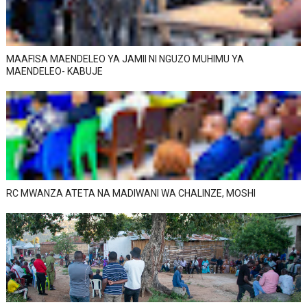
MAAFISA MAENDELEO YA JAMII NI NGUZO MUHIMU YA
MAENDELEO- KABUJE
RC MWANZA ATETA NA MADIWANI WA CHALINZE, MOSHI