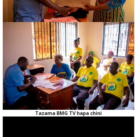
Tazama BMG TV hapa chini