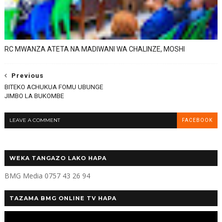
RC MWANZA ATETA NA MADIWANI WA CHALINZE, MOSHI
Previous
BITEKO ACHUKUA FOMU UBUNGE
JIMBO LA BUKOMBE
LEAVE A COMMENT
FACEBOOK
WEKA TANGAZO LAKO HAPA
BMG Media 0757 43 26 94
TAZAMA BMG ONLINE TV HAPA