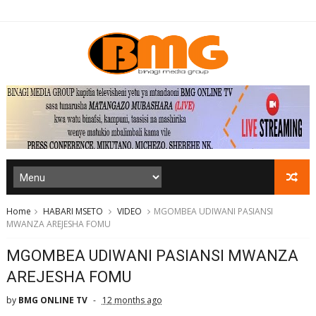
Home
HABARI MSETO
VIDEO
MGOMBEA UDIWANI PASIANSI
MWANZA AREJESHA FOMU
MGOMBEA UDIWANI PASIANSI MWANZA
AREJESHA FOMU
by
BMG ONLINE TV
12 months ago