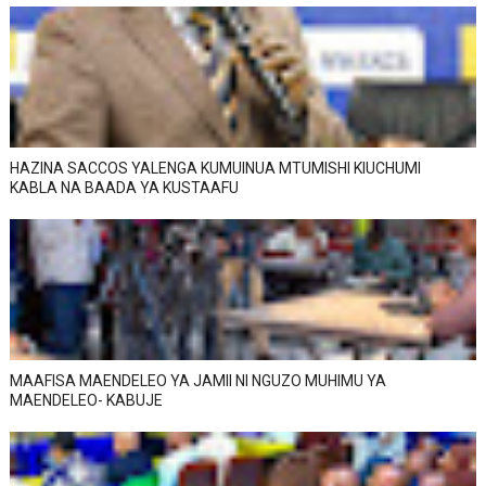
HAZINA SACCOS YALENGA KUMUINUA MTUMISHI KIUCHUMI
KABLA NA BAADA YA KUSTAAFU
MAAFISA MAENDELEO YA JAMII NI NGUZO MUHIMU YA
MAENDELEO- KABUJE