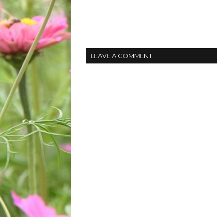
LEAVE A COMMENT