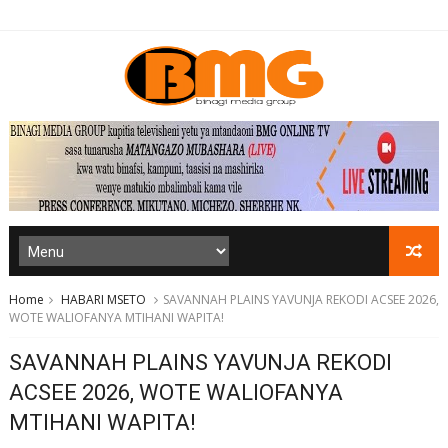
Home
HABARI MSETO
SAVANNAH PLAINS YAVUNJA REKODI ACSEE 2026,
WOTE WALIOFANYA MTIHANI WAPITA!
SAVANNAH PLAINS YAVUNJA REKODI
ACSEE 2026, WOTE WALIOFANYA
MTIHANI WAPITA!