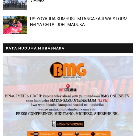
VIPIMO
USIYOYAJUA KUMHUSU MTANGAZAJI WA STORM
FM YA GEITA, JOEL MADUKA.
PATA HUDUMA MUBASHARA