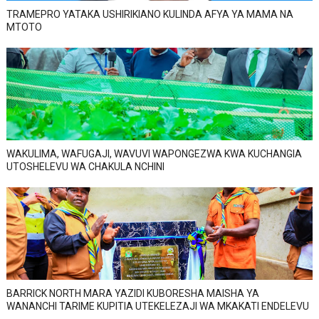
TRAMEPRO YATAKA USHIRIKIANO KULINDA AFYA YA MAMA NA
MTOTO
WAKULIMA, WAFUGAJI, WAVUVI WAPONGEZWA KWA KUCHANGIA
UTOSHELEVU WA CHAKULA NCHINI
BARRICK NORTH MARA YAZIDI KUBORESHA MAISHA YA
WANANCHI TARIME KUPITIA UTEKELEZAJI WA MKAKATI ENDELEVU