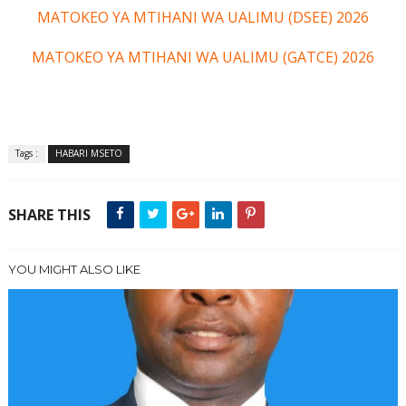
MATOKEO YA MTIHANI WA UALIMU (DSEE) 2026
MATOKEO YA MTIHANI WA UALIMU (GATCE) 2026
Tags :
HABARI MSETO
SHARE THIS
YOU MIGHT ALSO LIKE