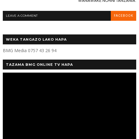
WANAWAKE NCHINI TANZANIA.
LEAVE A COMMENT
FACEBOOK
WEKA TANGAZO LAKO HAPA
BMG Media 0757 43 26 94
TAZAMA BMG ONLINE TV HAPA