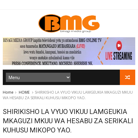
Home
HOME
SHIRIKISHO LA VYUO VIKUU LAMGEUKIA MKAGUZI MKUU
WA HESABU ZA SERIKALI KUHUSU MIKOPO YAO.
SHIRIKISHO LA VYUO VIKUU LAMGEUKIA
MKAGUZI MKUU WA HESABU ZA SERIKALI
KUHUSU MIKOPO YAO.