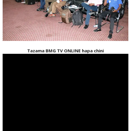
Tazama BMG TV ONLINE hapa chini