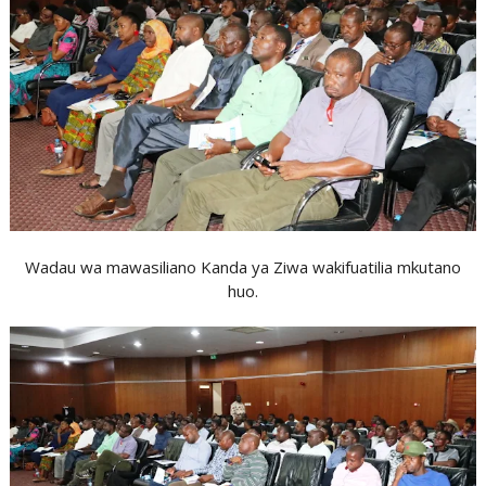
Wadau wa mawasiliano Kanda ya Ziwa wakifuatilia mkutano
huo.