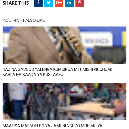
SHARE THIS
YOU MIGHT ALSO LIKE
HAZINA SACCOS YALENGA KUMUINUA MTUMISHI KIUCHUMI
KABLA NA BAADA YA KUSTAAFU
MAAFISA MAENDELEO YA JAMII NI NGUZO MUHIMU YA