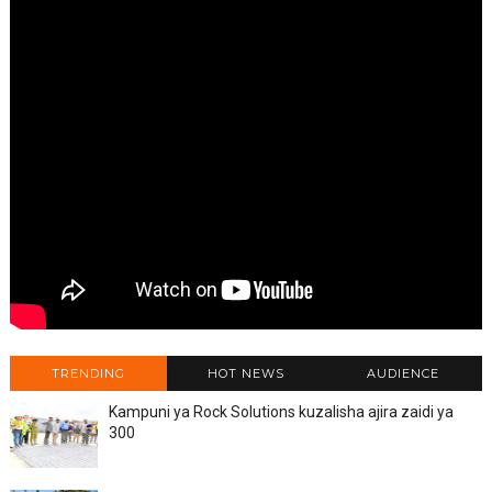
TRENDING
HOT NEWS
AUDIENCE
Kampuni ya Rock Solutions kuzalisha ajira zaidi ya
300