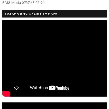
BMG Media 0757 43 26 94
TAZAMA BMG ONLINE TV HAPA