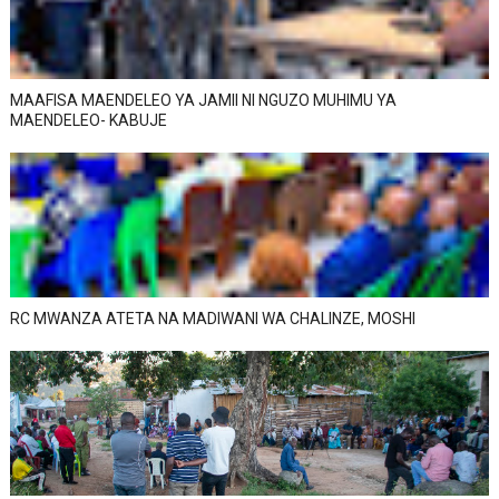
MAAFISA MAENDELEO YA JAMII NI NGUZO MUHIMU YA
MAENDELEO- KABUJE
RC MWANZA ATETA NA MADIWANI WA CHALINZE, MOSHI