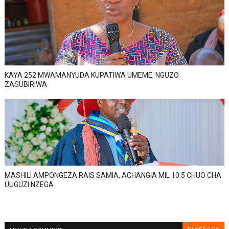
KAYA 252 MWAMANYUDA KUPATIWA UMEME, NGUZO
ZASUBIRIWA
MASHILI AMPONGEZA RAIS SAMIA, ACHANGIA MIL 10.5 CHUO CHA
UUGUZI NZEGA