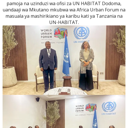
pamoja na uzinduzi wa ofisi za UN HABITAT Dodoma,
uandaaji wa Mkutano mkubwa wa Africa Urban Forum na
masuala ya mashirikiano ya karibu kati ya Tanzania na
UN-HABITAT.