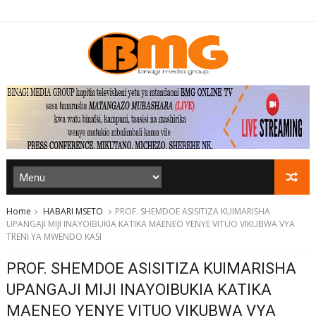
Home
HABARI MSETO
PROF. SHEMDOE ASISITIZA KUIMARISHA
UPANGAJI MIJI INAYOIBUKIA KATIKA MAENEO YENYE VITUO VIKUBWA VYA
TRENI YA MWENDO KASI
PROF. SHEMDOE ASISITIZA KUIMARISHA
UPANGAJI MIJI INAYOIBUKIA KATIKA
MAENEO YENYE VITUO VIKUBWA VYA