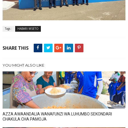
Tags :
HABARI MSETO
SHARE THIS
YOU MIGHT ALSO LIKE
AZZA AWAANDALIA WANAFUNZI WA LUHUMBO SEKONDARI
CHAKULA CHA PAMOJA