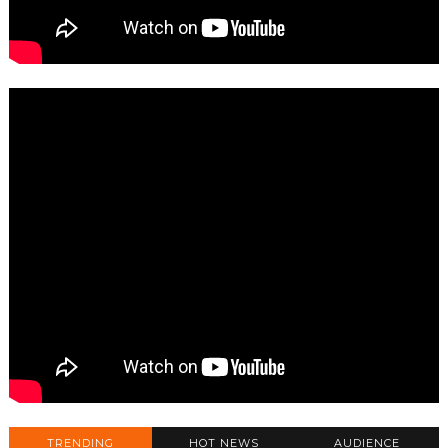
TRENDING
HOT NEWS
AUDIENCE