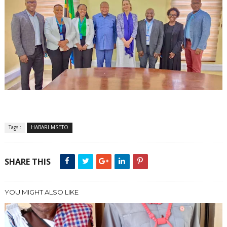
Tags :
HABARI MSETO
SHARE THIS
YOU MIGHT ALSO LIKE