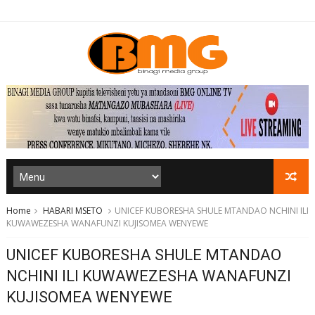
Home
HABARI MSETO
UNICEF KUBORESHA SHULE MTANDAO NCHINI ILI
KUWAWEZESHA WANAFUNZI KUJISOMEA WENYEWE
UNICEF KUBORESHA SHULE MTANDAO
NCHINI ILI KUWAWEZESHA WANAFUNZI
KUJISOMEA WENYEWE