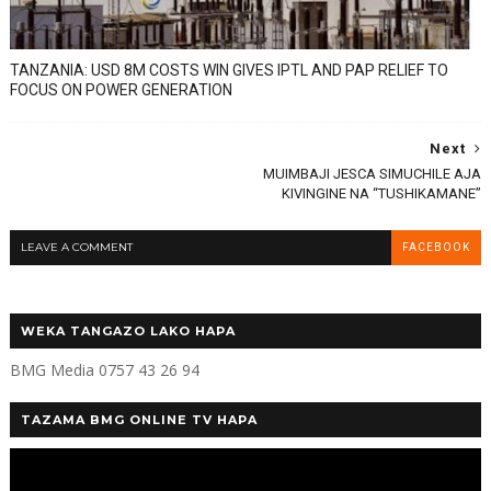
TANZANIA: USD 8M COSTS WIN GIVES IPTL AND PAP RELIEF TO
FOCUS ON POWER GENERATION
Next
MUIMBAJI JESCA SIMUCHILE AJA
KIVINGINE NA “TUSHIKAMANE”
LEAVE A COMMENT
FACEBOOK
WEKA TANGAZO LAKO HAPA
BMG Media 0757 43 26 94
TAZAMA BMG ONLINE TV HAPA