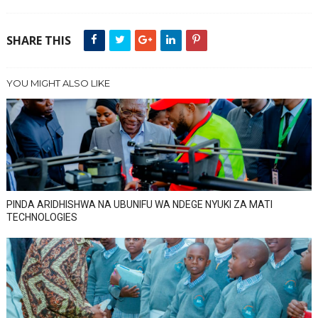
SHARE THIS
YOU MIGHT ALSO LIKE
PINDA ARIDHISHWA NA UBUNIFU WA NDEGE NYUKI ZA MATI
TECHNOLOGIES