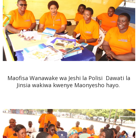
Maofisa Wanawake wa Jeshi la Polisi Dawati la
Jinsia wakiwa kwenye Maonyesho hayo.