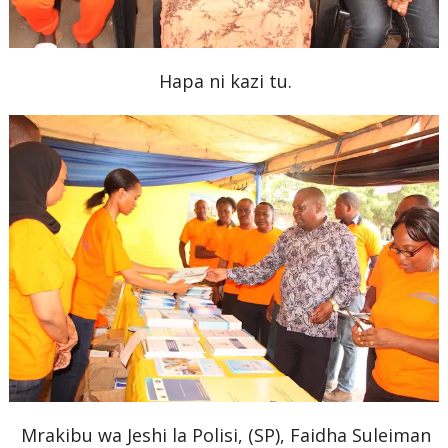
Hapa ni kazi tu.
Mrakibu wa Jeshi la Polisi, (SP), Faidha Suleiman