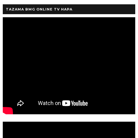
TAZAMA BMG ONLINE TV HAPA