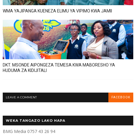
WMA YAJIPANGA KUENEZA ELIMU YA VIPIMO KWA JAMII
DKT. MSONDE AIPONGEZA TEMESA KWA MABORESHO YA
HUDUMA ZA KIDIJITALI
LEAVE A COMMENT
FACEBOOK
WEKA TANGAZO LAKO HAPA
BMG Media 0757 43 26 94