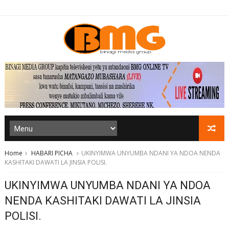
Home
HABARI PICHA
UKINYIMWA UNYUMBA NDANI YA NDOA NENDA
KASHITAKI DAWATI LA JINSIA POLISI.
UKINYIMWA UNYUMBA NDANI YA NDOA
NENDA KASHITAKI DAWATI LA JINSIA
POLISI.