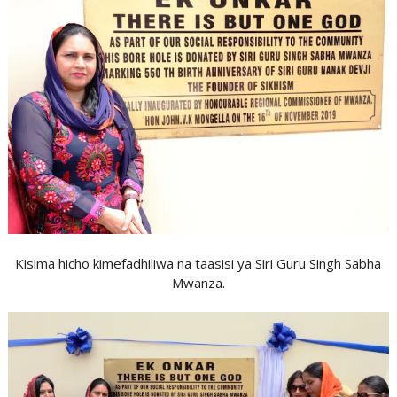
Kisima hicho kimefadhiliwa na taasisi ya Siri Guru Singh Sabha
Mwanza.