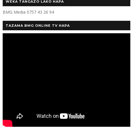
WEKA TANGAZO LAKO HAPA
BMG Media 0757 43 26 94
TAZAMA BMG ONLINE TV HAPA