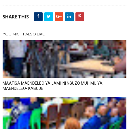
SHARE THIS
YOU MIGHT ALSO LIKE
MAAFISA MAENDELEO YA JAMII NI NGUZO MUHIMU YA
MAENDELEO- KABUJE