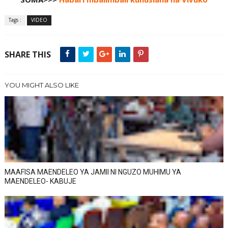
Tags :
VIDEO
SHARE THIS
YOU MIGHT ALSO LIKE
MAAFISA MAENDELEO YA JAMII NI NGUZO MUHIMU YA
MAENDELEO- KABUJE