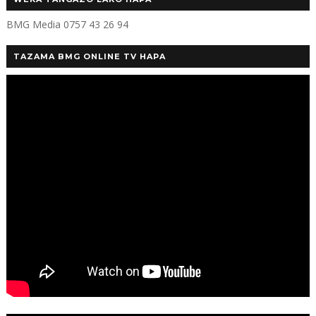
BMG Media 0757 43 26 94
TAZAMA BMG ONLINE TV HAPA