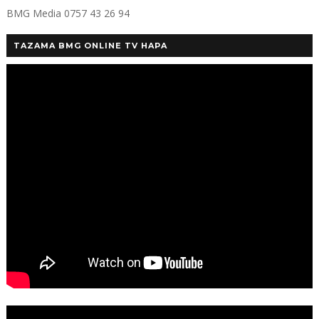
BMG Media 0757 43 26 94
TAZAMA BMG ONLINE TV HAPA